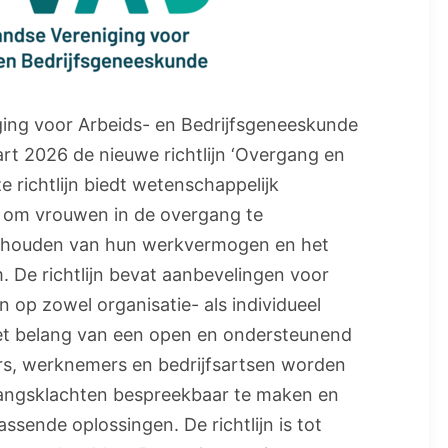
ing voor Arbeids- en Bedrijfsgeneeskunde
rt 2026 de nieuwe richtlijn ‘Overgang en
e richtlijn biedt wetenschappelijk
om vrouwen in de overgang te
behouden van hun werkvermogen en het
 De richtlijn bevat aanbevelingen voor
 op zowel organisatie- als individueel
et belang van een open en ondersteunend
s, werknemers en bedrijfsartsen worden
angsklachten bespreekbaar te maken en
sende oplossingen. De richtlijn is tot