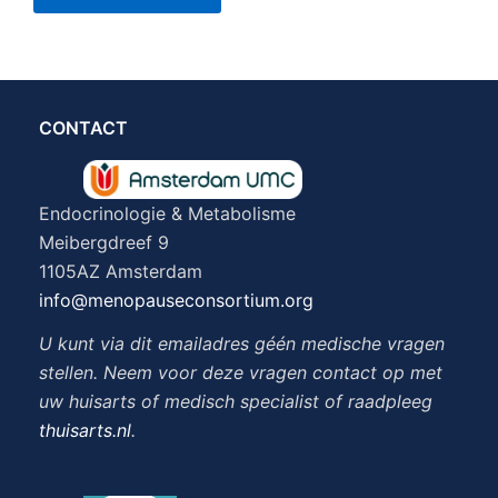
CONTACT
Endocrinologie & Metabolisme
Meibergdreef 9
1105AZ Amsterdam
info@menopauseconsortium.org
U kunt via dit emailadres géén medische vragen
stellen. Neem voor deze vragen contact op met
uw huisarts of medisch specialist of raadpleeg
thuisarts.nl
.