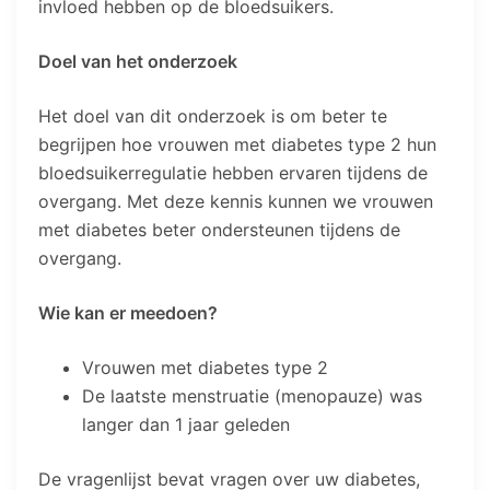
invloed hebben op de bloedsuikers.
Doel van het onderzoek
Het doel van dit onderzoek is om beter te
begrijpen hoe vrouwen met diabetes type 2 hun
bloedsuikerregulatie hebben ervaren tijdens de
overgang. Met deze kennis kunnen we vrouwen
met diabetes beter ondersteunen tijdens de
overgang.
Wie kan er meedoen?
Vrouwen met diabetes type 2
De laatste menstruatie (menopauze) was
langer dan 1 jaar geleden
De vragenlijst bevat vragen over uw diabetes,