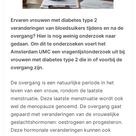
Ervaren vrouwen met diabetes type 2
veranderingen van bloedsuikers tijdens en na de
overgang? Hier is nog weinig onderzoek naar
gedaan. Om dit te onderzoeken voert het
Amsterdam UMC een vragenlijstonderzoek uit bij
vrouwen met diabetes type 2 die in of voorbij de
overgang zijn.
De overgang is een natuurlijke periode in het
leven van een vrouw, rondom de laatste
menstruatie. Deze laatste menstruatie wordt ook
wel de menopauze genoemd. De overgang gaat
gepaard met veranderingen van de vrouwelijke
geslachtshormonen: oestrogeen en progesteron.
Deze hormonale veranderingen kunnen ook