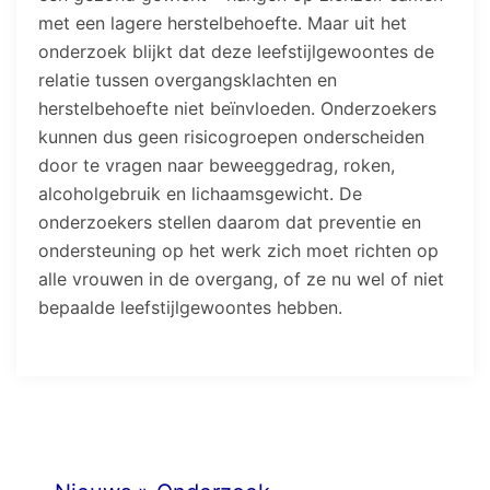
met een lagere herstelbehoefte. Maar uit het
onderzoek blijkt dat deze leefstijlgewoontes de
relatie tussen overgangsklachten en
herstelbehoefte niet beïnvloeden. Onderzoekers
kunnen dus geen risicogroepen onderscheiden
door te vragen naar beweeggedrag, roken,
alcoholgebruik en lichaamsgewicht. De
onderzoekers stellen daarom dat preventie en
ondersteuning op het werk zich moet richten op
alle vrouwen in de overgang, of ze nu wel of niet
bepaalde leefstijlgewoontes hebben.