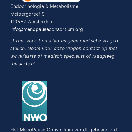
Endocrinologie & Metabolisme
Meibergdreef 9
1105AZ Amsterdam
info@menopauseconsortium.org
U kunt via dit emailadres géén medische vragen
stellen. Neem voor deze vragen contact op met
uw huisarts of medisch specialist of raadpleeg
thuisarts.nl
.
Het MenoPause Consortium wordt gefinancierd