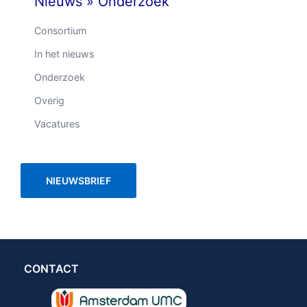
Nieuws
»
Onderzoek
Consortium
In het nieuws
Onderzoek
Overig
Vacatures
NIEUWSBRIEF
CONTACT